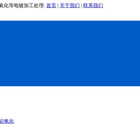
铝氧化等电镀加工处理.
首页
|
关于我们
|
联系我们
铝氧化