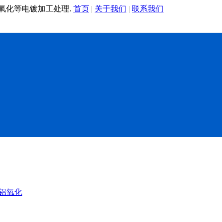
铝氧化等电镀加工处理.
首页
|
关于我们
|
联系我们
铝氧化