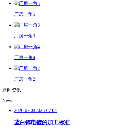
厂房一角5
厂房一角3
厂房一角4
厂房一角2
新闻资讯
News
2026-07 04
2026-07 04
蓝白锌电镀的加工标准