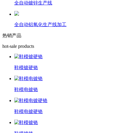
全自动镀锌生产线
全自动铝氧化生产线加工
热销产品
hot-sale products
鞋模镀硬铬
鞋模电镀铬
鞋模电镀硬铬