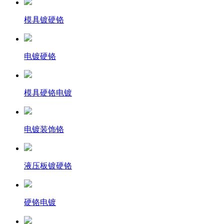
模具镀硬铬
电镀硬铬
模具硬铬电镀
电镀装饰铬
液压板镀硬铬
硬铬电镀