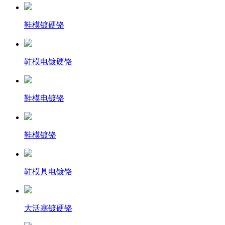
鞋模镀硬铬
鞋模电镀硬铬
鞋模电镀铬
鞋模镀铬
鞋模具电镀铬
大活塞镀硬铬