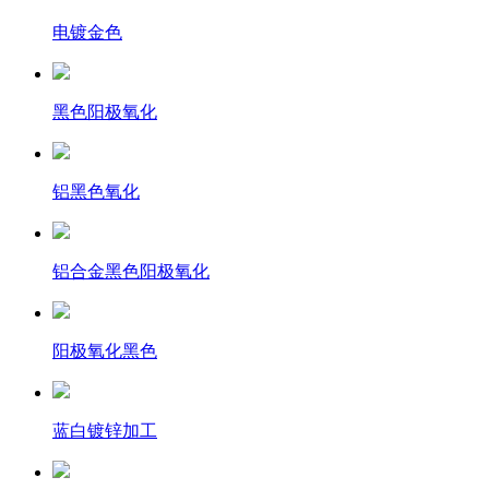
电镀金色
黑色阳极氧化
铝黑色氧化
铝合金黑色阳极氧化
阳极氧化黑色
蓝白镀锌加工