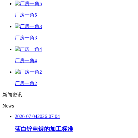
厂房一角5
厂房一角3
厂房一角4
厂房一角2
新闻资讯
News
2026-07 04
2026-07 04
蓝白锌电镀的加工标准