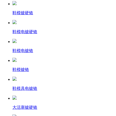
鞋模镀硬铬
鞋模电镀硬铬
鞋模电镀铬
鞋模镀铬
鞋模具电镀铬
大活塞镀硬铬