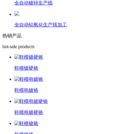
全自动镀锌生产线
全自动铝氧化生产线加工
热销产品
hot-sale products
鞋模镀硬铬
鞋模电镀铬
鞋模电镀硬铬