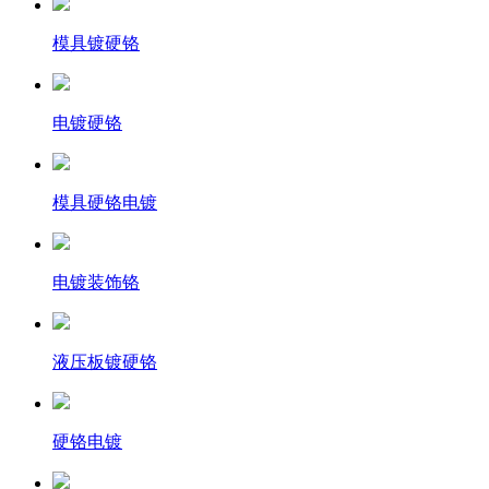
模具镀硬铬
电镀硬铬
模具硬铬电镀
电镀装饰铬
液压板镀硬铬
硬铬电镀