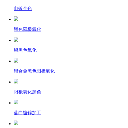
电镀金色
黑色阳极氧化
铝黑色氧化
铝合金黑色阳极氧化
阳极氧化黑色
蓝白镀锌加工