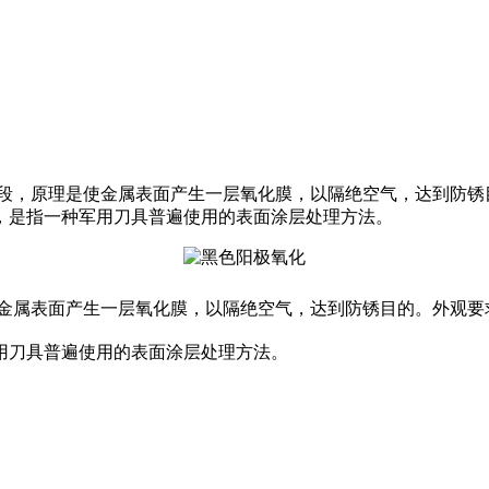
段，原理是使金属表面产生一层氧化膜，以隔绝空气，达到防锈
，是指一种军用刀具普遍使用的表面涂层处理方法。
金属表面产生一层氧化膜，以隔绝空气，达到防锈目的。外观要
用刀具普遍使用的表面涂层处理方法。