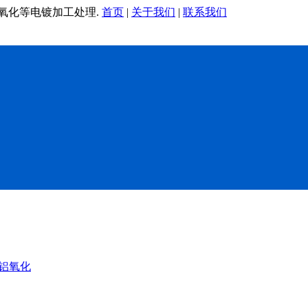
铝氧化等电镀加工处理.
首页
|
关于我们
|
联系我们
铝氧化