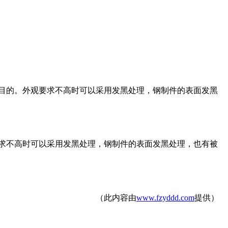
目的。外观要求不高时可以采用发黑处理，钢制件的表面发黑
求不高时可以采用发黑处理，钢制件的表面发黑处理，也有被
（此内容由
www.fzyddd.com
提供）