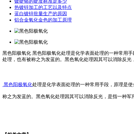
镀硬铬的硬度标准是多少
热镀锌加工的工艺以及特点
蓝白镀锌批量生产的原因
铝合金氧化金色的加工原理
黑色阳极氧化
黑色阳极氧化处理是化学表面处理的一种常用手
处理，也有被称之为发蓝的。黑色氧化处理因其可以消除反光
黑色阳极氧化
处理是化学表面处理的一种常用手段，原理是使
称之为发蓝的。黑色氧化处理因其可以消除反光，是指一种军