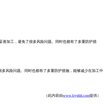
妥善加工，避免了很多风险问题。同时也都有了多重防护措
很多风险问题。同时也都有了多重防护措施，能够减少在加工中
（此内容由
www.fzyddd.com
提供）