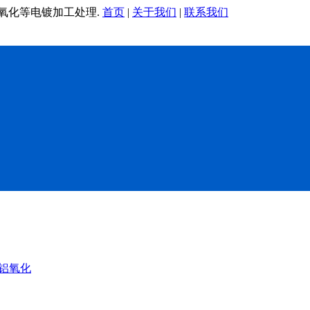
铝氧化等电镀加工处理.
首页
|
关于我们
|
联系我们
铝氧化