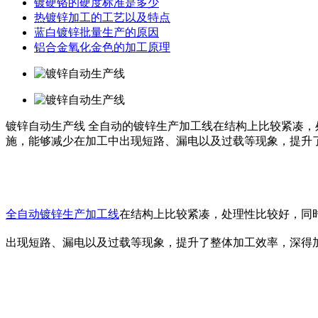
镀硬铬的硬度标准是多少
热镀锌加工的工艺以及特点
蓝白镀锌批量生产的原因
铝合金氧化金色的加工原理
镀锌自动生产线
全自动的镀锌生产加工线在结构上比较紧凑，
施，能够减少在加工中出现短路、漏电以及过载等现象，提升
全自动镀锌生产加工线
在结构上比较紧凑，处理性比较好，同
出现短路、漏电以及过载等现象，提升了整体加工效率，深得