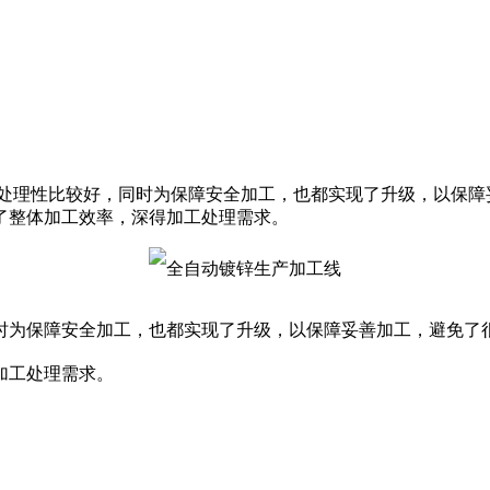
处理性比较好，同时为保障安全加工，也都实现了升级，以保障
了整体加工效率，深得加工处理需求。
时为保障安全加工，也都实现了升级，以保障妥善加工，避免了
加工处理需求。