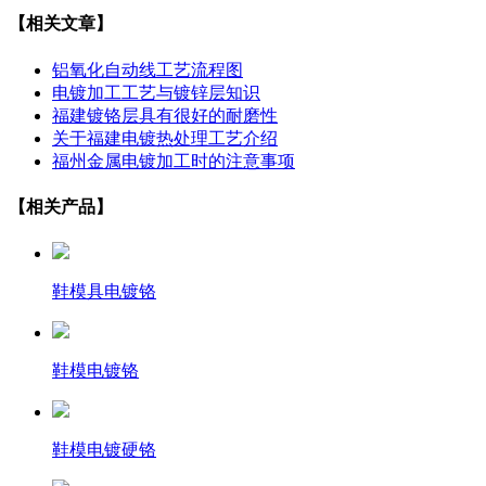
【相关文章】
铝氧化自动线工艺流程图
电镀加工工艺与镀锌层知识
福建镀铬层具有很好的耐磨性
关于福建电镀热处理工艺介绍
福州金属电镀加工时的注意事项
【相关产品】
鞋模具电镀铬
鞋模电镀铬
鞋模电镀硬铬