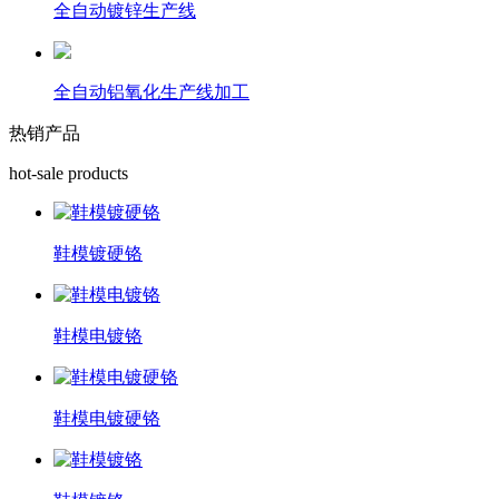
全自动镀锌生产线
全自动铝氧化生产线加工
热销产品
hot-sale products
鞋模镀硬铬
鞋模电镀铬
鞋模电镀硬铬