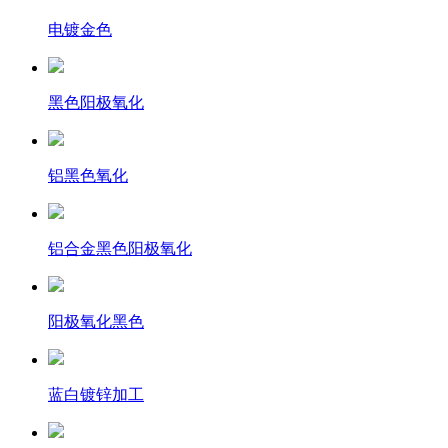
电镀金色
黑色阳极氧化
铝黑色氧化
铝合金黑色阳极氧化
阳极氧化黑色
蓝白镀锌加工