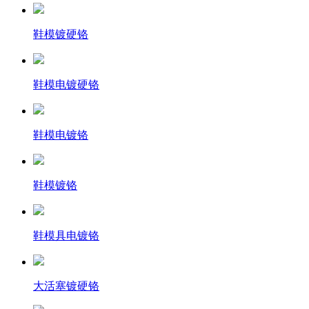
鞋模镀硬铬
鞋模电镀硬铬
鞋模电镀铬
鞋模镀铬
鞋模具电镀铬
大活塞镀硬铬