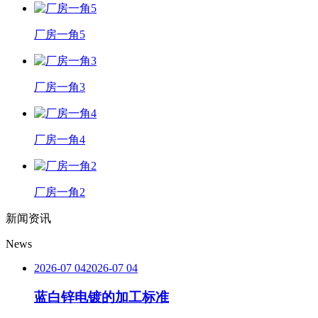
厂房一角5
厂房一角3
厂房一角4
厂房一角2
新闻资讯
News
2026-07 04
2026-07 04
蓝白锌电镀的加工标准