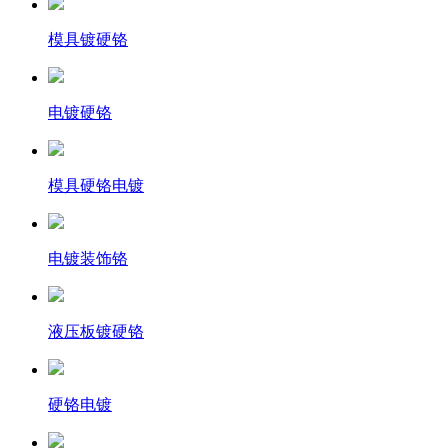
模具镀硬铬
电镀硬铬
模具硬铬电镀
电镀装饰铬
液压板镀硬铬
硬铬电镀