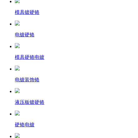
模具镀硬铬
电镀硬铬
模具硬铬电镀
电镀装饰铬
液压板镀硬铬
硬铬电镀