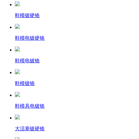
鞋模镀硬铬
鞋模电镀硬铬
鞋模电镀铬
鞋模镀铬
鞋模具电镀铬
大活塞镀硬铬