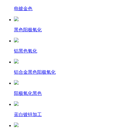
电镀金色
黑色阳极氧化
铝黑色氧化
铝合金黑色阳极氧化
阳极氧化黑色
蓝白镀锌加工