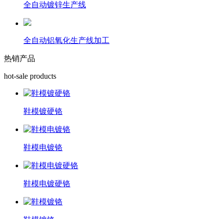
全自动镀锌生产线
全自动铝氧化生产线加工
热销产品
hot-sale products
鞋模镀硬铬
鞋模电镀铬
鞋模电镀硬铬