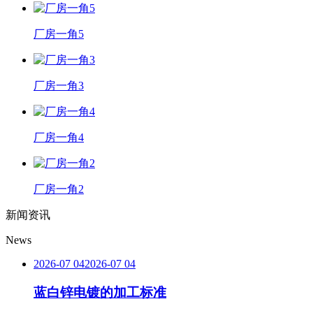
厂房一角5
厂房一角3
厂房一角4
厂房一角2
新闻资讯
News
2026-07 04
2026-07 04
蓝白锌电镀的加工标准