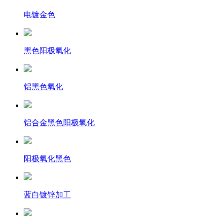
电镀金色
黑色阳极氧化
铝黑色氧化
铝合金黑色阳极氧化
阳极氧化黑色
蓝白镀锌加工